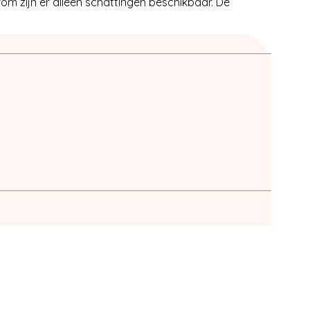
m zijn er alleen schattingen beschikbaar. De