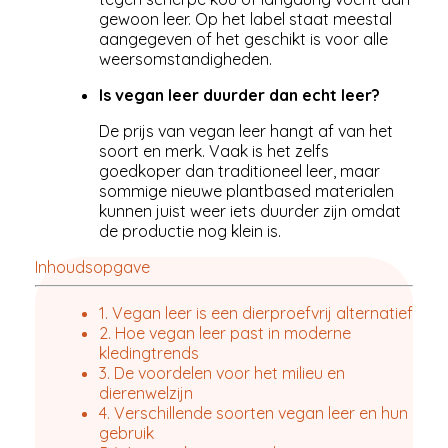
gewoon leer. Op het label staat meestal
aangegeven of het geschikt is voor alle
weersomstandigheden.
Is vegan leer duurder dan echt leer?
De prijs van vegan leer hangt af van het
soort en merk. Vaak is het zelfs
goedkoper dan traditioneel leer, maar
sommige nieuwe plantbased materialen
kunnen juist weer iets duurder zijn omdat
de productie nog klein is.
Inhoudsopgave
1. Vegan leer is een dierproefvrij alternatief
2. Hoe vegan leer past in moderne
kledingtrends
3. De voordelen voor het milieu en
dierenwelzijn
4. Verschillende soorten vegan leer en hun
gebruik