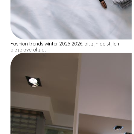
Fashion trends winter 2025 2026: dit zijn de stijlen
die je overal ziet