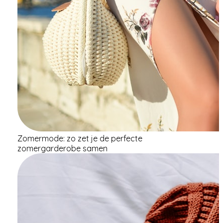
Zomermode: zo zet je de perfecte
zomergarderobe samen