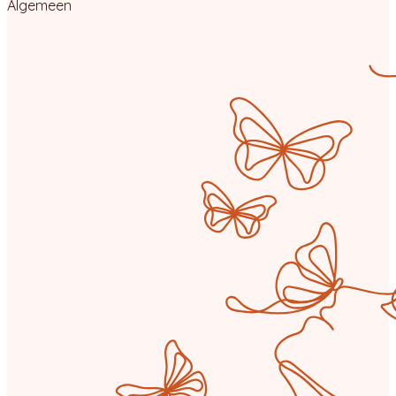
Algemeen