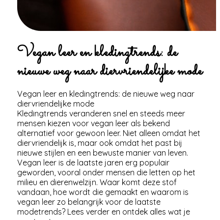
Vegan leer en kledingtrends: de
nieuwe weg naar diervriendelijke mode
Vegan leer en kledingtrends: de nieuwe weg naar
diervriendelijke mode
Kledingtrends veranderen snel en steeds meer
mensen kiezen voor vegan leer als bekend
alternatief voor gewoon leer. Niet alleen omdat het
diervriendelijk is, maar ook omdat het past bij
nieuwe stijlen en een bewuste manier van leven.
Vegan leer is de laatste jaren erg populair
geworden, vooral onder mensen die letten op het
milieu en dierenwelzijn. Waar komt deze stof
vandaan, hoe wordt die gemaakt en waarom is
vegan leer zo belangrijk voor de laatste
modetrends? Lees verder en ontdek alles wat je