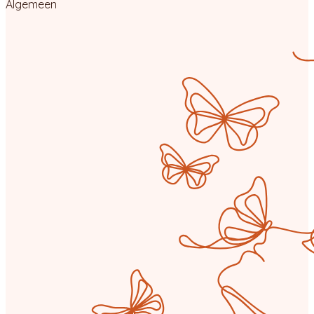
Algemeen