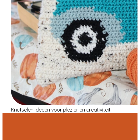
Knutselen ideeën voor plezier en creativiteit