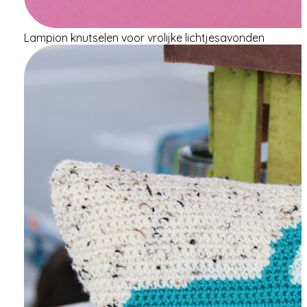
Lampion knutselen voor vrolijke lichtjesavonden