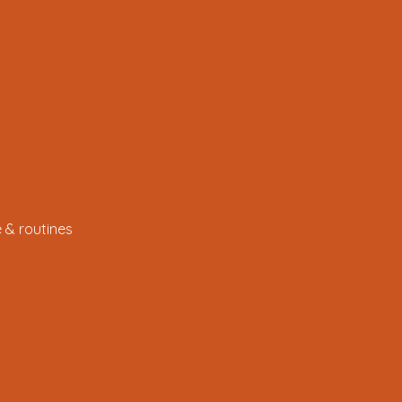
 & routines