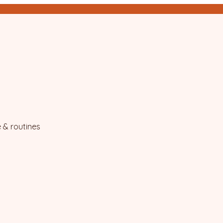
 & routines